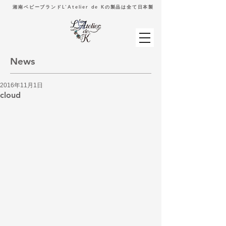
湘南ベビーブランドL'Atelier de Kの製品は全て日本製
News
2016年11月1日
cloud