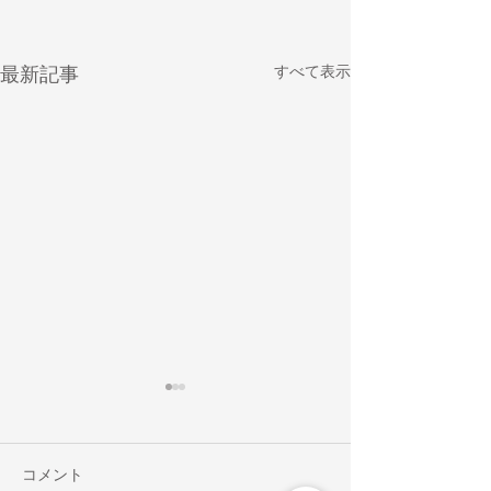
すべて表示
最新記事
コメント