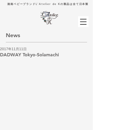
湘南ベビーブランドL'Atelier de Kの製品は全て日本製
News
2017年11月11日
DADWAY Tokyo-Solamachi