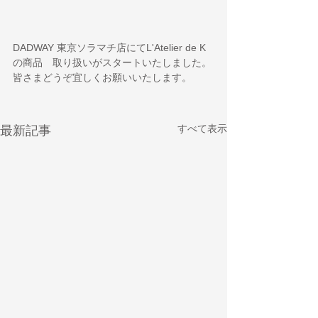
DADWAY 東京ソラマチ店にてL'Atelier de K
の商品　取り扱いがスタートいたしました。
皆さまどうぞ宜しくお願いいたします。
すべて表示
最新記事