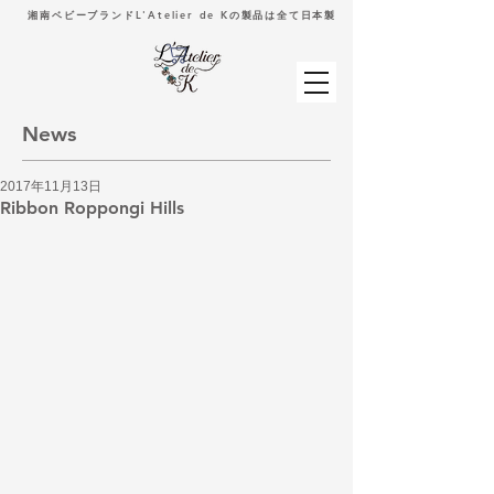
湘南ベビーブランドL'Atelier de Kの製品は全て日本製
News
2017年11月13日
Ribbon Roppongi Hills