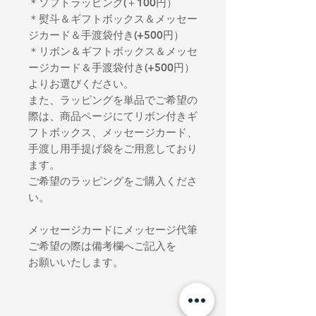
＊ソフトラッピング(＋100円）
＊熨斗＆ギフトボックス＆メッセー
ジカード＆手渡袋付き(+500円）
＊リボン＆ギフトボックス＆メッセ
ージカード＆手渡袋付き(+500円）
よりお選びください。
また、ラッピングを単品でご希望の
際は、商品ページにてリボン付きギ
フトボックス、メッセージカード、
手渡し用手提げ袋をご用意しており
ます。
ご希望のラッピングをご購入くださ
い。
メッセージカードにメッセージ代筆
ご希望の際は備考欄へご記入を
お願いいたします。