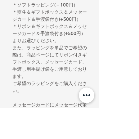
＊ソフトラッピング(＋100円）
＊熨斗＆ギフトボックス＆メッセー
ジカード＆手渡袋付き(+500円）
＊リボン＆ギフトボックス＆メッセ
ージカード＆手渡袋付き(+500円）
よりお選びください。
また、ラッピングを単品でご希望の
際は、商品ページにてリボン付きギ
フトボックス、メッセージカード、
手渡し用手提げ袋をご用意しており
ます。
ご希望のラッピングをご購入くださ
い。
メッセージカードにメッセージ代筆
ご希望の際は備考欄へご記入を
お願いいたします。