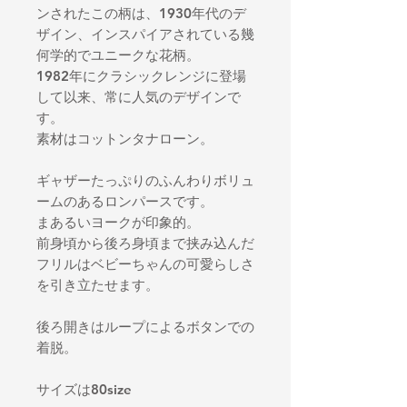
ンされたこの柄は、1930年代のデ
ザイン、インスパイアされている幾
何学的でユニークな花柄。
1982年にクラシックレンジに登場
して以来、常に人気のデザインで
す。
素材はコットンタナローン。
ギャザーたっぷりのふんわりボリュ
ームのあるロンパースです。
まあるいヨークが印象的。
前身頃から後ろ身頃まで挟み込んだ
フリルはベビーちゃんの可愛らしさ
を引き立たせます。
後ろ開きはループによるボタンでの
着脱。
サイズは80size