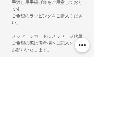
手渡し用手提げ袋をご用意しており
ます。
ご希望のラッピングをご購入くださ
い。
メッセージカードにメッセージ代筆
ご希望の際は備考欄へご記入を
お願いいたします。