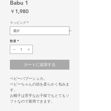
Babu 1
価
￥1,980
格
ラッピング
*
数量
*
カートに追加する
ベビーバブーシュカ。
ベビーちゃんの頭を柔らかく包みま
す。
お帽子は苦手なお子様でもとてもソ
フトなので着用できます。