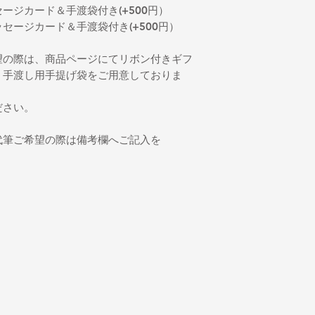
ージカード＆手渡袋付き(+500円）
セージカード＆手渡袋付き(+500円）
望の際は、商品ページにてリボン付きギフ
、手渡し用手提げ袋をご用意しておりま
ださい。
代筆ご希望の際は備考欄へご記入を