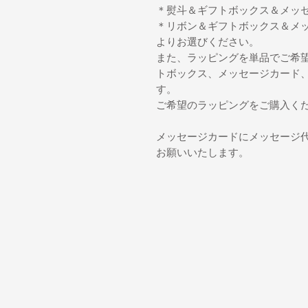
＊熨斗＆ギフトボックス＆メッセ
＊リボン＆ギフトボックス＆メッ
よりお選びください。
また、ラッピングを単品でご希
トボックス、メッセージカード
す。
ご希望のラッピングをご購入く
メッセージカードにメッセージ
お願いいたします。