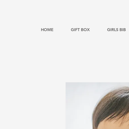
HOME
GIFT BOX
GIRLS BIB