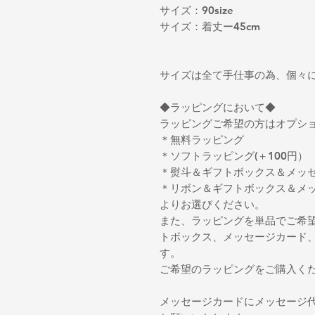
サイズ：90size
サイズ：着丈ー45cm
サイズは全て手仕事の為、個々
◆ラッピングにおいて◆
ラッピングご希望の方はオプシ
＊無料ラッピング
＊ソフトラッピング(＋100円）
＊熨斗＆ギフトボックス＆メッセ
＊リボン＆ギフトボックス＆メッ
よりお選びください。
また、ラッピングを単品でご希
トボックス、メッセージカード
す。
ご希望のラッピングをご購入く
メッセージカードにメッセージ