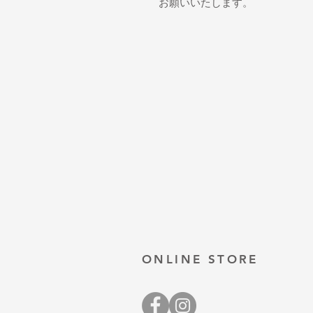
お願いいたします。
ONLINE STORE