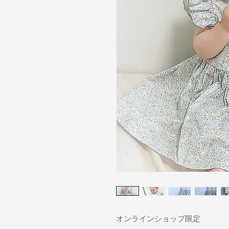
オンラインショップ限定