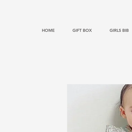
HOME
GIFT BOX
GIRLS BIB