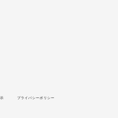
示
プライバシーポリシー