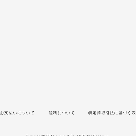
お支払いについて
送料について
特定商取引法に基づく表