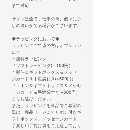
まで対応
サイズは全て手仕事の為、個々に少
しの違いがでる場合がございます。
◆ラッピングにおいて◆
ラッピングご希望の方はオプション
にて
＊無料ラッピング
＊ソフトラッピング(＋100円）
＊熨斗＆ギフトボックス＆メッセー
ジカード＆手渡袋付き(+500円）
＊リボン＆ギフトボックス＆メッセ
ージカード＆手渡袋付き(+500円）
よりお選びください。
また、ラッピングを単品でご希望の
際は、商品ページにてリボン付きギ
フトボックス、メッセージカード、
手渡し用手提げ袋をご用意しており