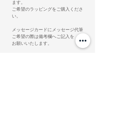
ます。
ご希望のラッピングをご購入くださ
い。
メッセージカードにメッセージ代筆
ご希望の際は備考欄へご記入を
お願いいたします。