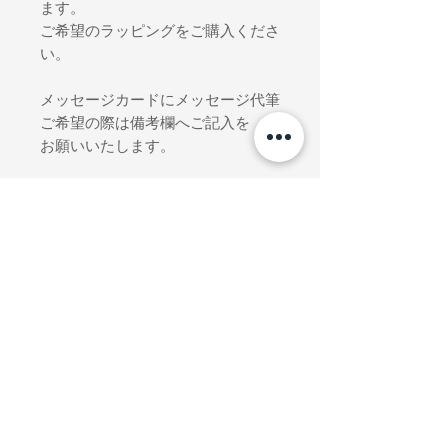
ます。
ご希望のラッピングをご購入くださ
い。
メッセージカードにメッセージ代筆
ご希望の際は備考欄へご記入を
お願いいたします。