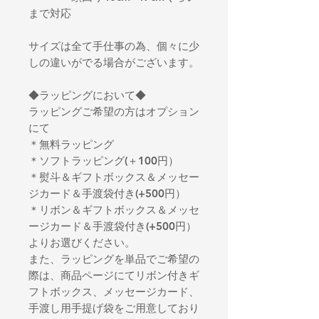
まで対応
サイズは全て手仕事の為、個々に少
しの違いがでる場合がございます。
◆ラッピングにおいて◆
ラッピングご希望の方はオプション
にて
＊無料ラッピング
＊ソフトラッピング(＋100円）
＊熨斗＆ギフトボックス＆メッセー
ジカード＆手渡袋付き(+500円）
＊リボン＆ギフトボックス＆メッセ
ージカード＆手渡袋付き(+500円）
よりお選びください。
また、ラッピングを単品でご希望の
際は、商品ページにてリボン付きギ
フトボックス、メッセージカード、
手渡し用手提げ袋をご用意しており