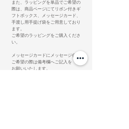
また、ラッピングを単品でご希望の
際は、商品ページにてリボン付きギ
フトボックス、メッセージカード、
手渡し用手提げ袋をご用意しており
ます。
ご希望のラッピングをご購入くださ
い。
メッセージカードにメッセージ代筆
ご希望の際は備考欄へご記入を
お願いいたします。