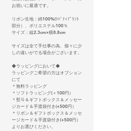
お祝いに最適です。
リボン生地：綿100%(ﾘﾊﾞﾃｨﾌﾟﾘﾝﾄ
部分）、ポリエステル100％
サイズ：縦2.3cm×横8.8cm
サイズは全て手仕事の為、個々に少
しの違いがでる場合がございます。
◆ラッピングにおいて◆
ラッピングご希望の方はオプション
にて
＊無料ラッピング
＊ソフトラッピング(＋100円）
＊熨斗＆ギフトボックス＆メッセー
ジカード＆手渡袋付き(+500円）
＊リボン＆ギフトボックス＆メッセ
ージカード＆手渡袋付き(+500円）
よりお選びください。