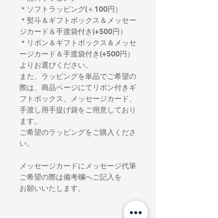
＊ソフトラッピング(＋100円）
＊熨斗＆ギフトボックス＆メッセー
ジカード＆手渡袋付き(+500円）
＊リボン＆ギフトボックス＆メッセ
ージカード＆手渡袋付き(+500円）
よりお選びください。
また、ラッピングを単品でご希望の
際は、商品ページにてリボン付きギ
フトボックス、メッセージカード、
手渡し用手提げ袋をご用意しており
ます。
ご希望のラッピングをご購入くださ
い。
メッセージカードにメッセージ代筆
ご希望の際は備考欄へご記入を
お願いいたします。