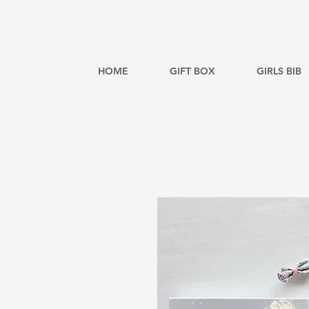
HOME
GIFT BOX
GIRLS BIB