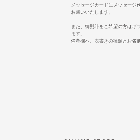
メッセージカードにメッセージ
お願いいたします。
また、御熨斗をご希望の方はギ
ます。
備考欄へ、表書きの種類とお名