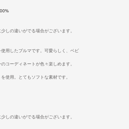
00%
に少しの違いがでる場合がございます。
を使用したブルマです。可愛らしく、ベビ
ーのコーディネートが色々楽しめます。
。
トを使用。とてもソフトな素材です。
に少しの違いがでる場合がございます。