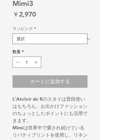
Mimi3
価
￥2,970
格
ラッピング
*
数量
*
カートに追加する
L'Ateleir de Kのスタイは普段使い
はもちろん、お出かけファッション
のちょっとしたポイントにも活用で
きます。
Mimiは世界中で愛され続けている
リバティプリントを使用し、リネン