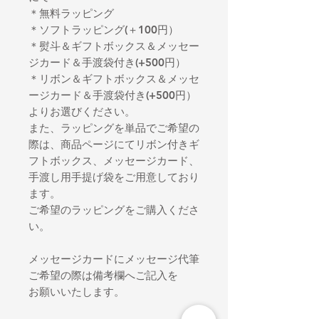
＊無料ラッピング
＊ソフトラッピング(＋100円）
＊熨斗＆ギフトボックス＆メッセー
ジカード＆手渡袋付き(+500円）
＊リボン＆ギフトボックス＆メッセ
ージカード＆手渡袋付き(+500円）
よりお選びください。
また、ラッピングを単品でご希望の
際は、商品ページにてリボン付きギ
フトボックス、メッセージカード、
手渡し用手提げ袋をご用意しており
ます。
ご希望のラッピングをご購入くださ
い。
メッセージカードにメッセージ代筆
ご希望の際は備考欄へご記入を
お願いいたします。