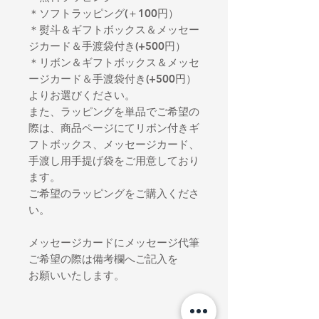
＊ソフトラッピング(＋100円）
＊熨斗＆ギフトボックス＆メッセー
ジカード＆手渡袋付き(+500円）
＊リボン＆ギフトボックス＆メッセ
ージカード＆手渡袋付き(+500円）
よりお選びください。
また、ラッピングを単品でご希望の
際は、商品ページにてリボン付きギ
フトボックス、メッセージカード、
手渡し用手提げ袋をご用意しており
ます。
ご希望のラッピングをご購入くださ
い。
メッセージカードにメッセージ代筆
ご希望の際は備考欄へご記入を
お願いいたします。