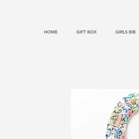
HOME
GIFT BOX
GIRLS BIB