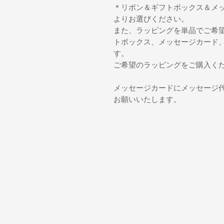
＊リボン＆ギフトボックス＆メッ
よりお選びください。
また、ラッピングを単品でご希
トボックス、メッセージカード
す。
ご希望のラッピングをご購入く
メッセージカードにメッセージ
お願いいたします。