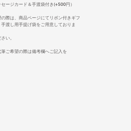
セージカード＆手渡袋付き(+500円）
望の際は、商品ページにてリボン付きギフ
、手渡し用手提げ袋をご用意しておりま
ださい。
代筆ご希望の際は備考欄へご記入を