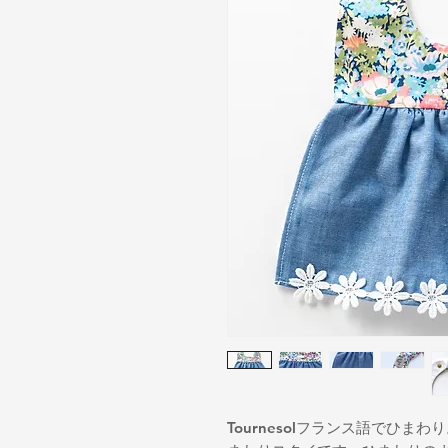
Tournesolフランス語でひ